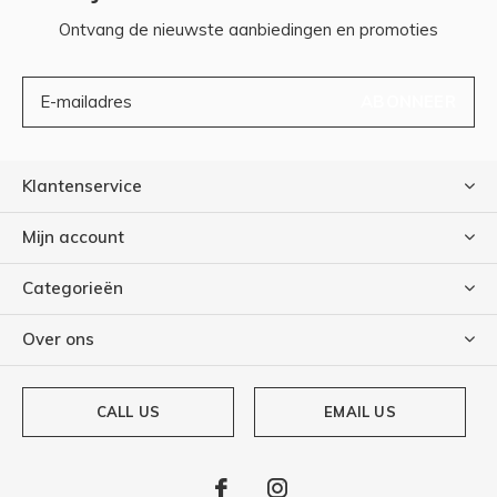
Ontvang de nieuwste aanbiedingen en promoties
ABONNEER
Klantenservice
Mijn account
Categorieën
Over ons
CALL US
EMAIL US