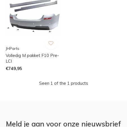
JHParts
Volledig M pakket F10 Pre-
LCI
€749,95
Seen 1 of the 1 products
Meld je aan voor onze nieuwsbrief