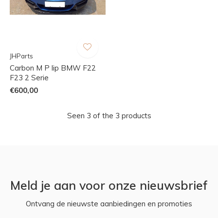
JHParts
Carbon M P lip BMW F22
F23 2 Serie
€600,00
Seen 3 of the 3 products
Meld je aan voor onze nieuwsbrief
Ontvang de nieuwste aanbiedingen en promoties