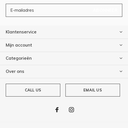
ABONNEER
Klantenservice
Mijn account
Categorieën
Over ons
CALL US
EMAIL US