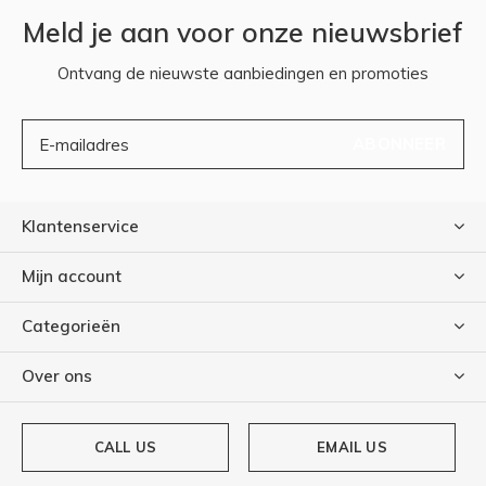
Meld je aan voor onze nieuwsbrief
Ontvang de nieuwste aanbiedingen en promoties
ABONNEER
Klantenservice
Mijn account
Categorieën
Over ons
CALL US
EMAIL US