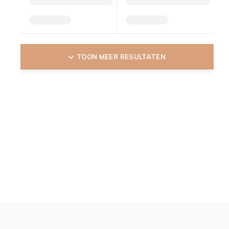
TOON MEER RESULTATEN