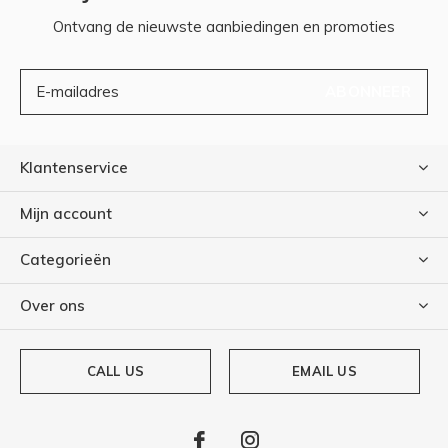
Ontvang de nieuwste aanbiedingen en promoties
ABONNEER
Klantenservice
Mijn account
Categorieën
Over ons
CALL US
EMAIL US