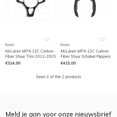
Koshi
Koshi
McLaren MP4-12C Carbon
McLaren MP4-12C Carbon
Fiber Stuur Trim 2012-2015
Fiber Stuur Schakel Flippers
€324,00
€415,00
Seen 2 of the 2 products
Meld je aan voor onze nieuwsbrief