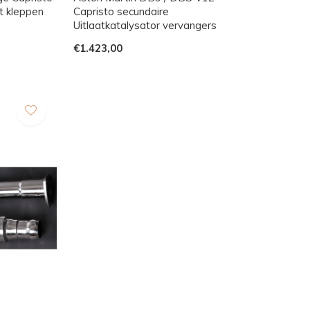
t kleppen
Capristo secundaire
Uitlaatkatalysator vervangers
€1.423,00