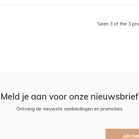
Seen 3 of the 3 pr
Meld je aan voor onze nieuwsbrief
Ontvang de nieuwste aanbiedingen en promoties
ABON