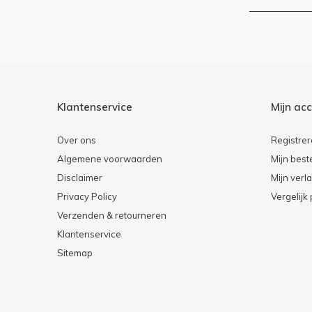
Klantenservice
Mijn ac
Over ons
Registre
Algemene voorwaarden
Mijn best
Disclaimer
Mijn verla
Privacy Policy
Vergelijk
Verzenden & retourneren
Klantenservice
Sitemap