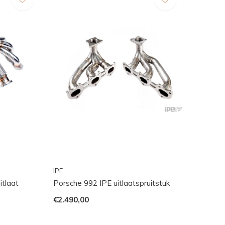
IPE
itlaat
Porsche 992 IPE uitlaatspruitstuk
€2.490,00