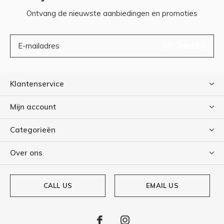
Ontvang de nieuwste aanbiedingen en promoties
ABONNEER
Klantenservice
Mijn account
Categorieën
Over ons
CALL US
EMAIL US