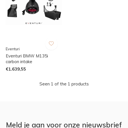
Eventuri
Eventuri BMW M135i
carbon intake
€1.639,55
Seen 1 of the 1 products
Meld je aan voor onze nieuwsbrief