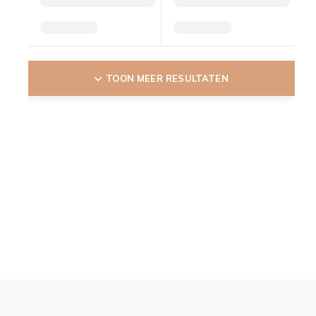
TOON MEER RESULTATEN