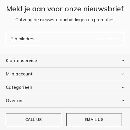
Meld je aan voor onze nieuwsbrief
Ontvang de nieuwste aanbiedingen en promoties
ABONNEER
Klantenservice
Mijn account
Categorieën
Over ons
CALL US
EMAIL US