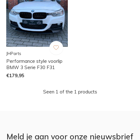
JHParts
Performance style voorlip
BMW 3 Serie F30 F31
€179,95
Seen 1 of the 1 products
Meld je aan voor onze nieuwsbrief