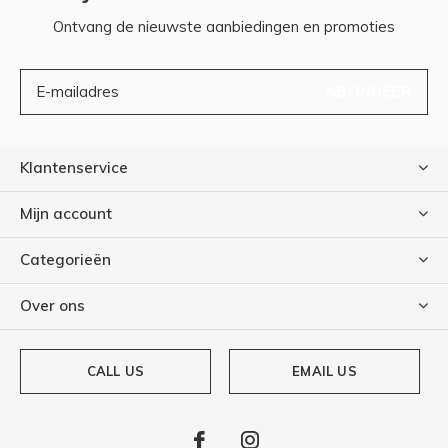
Ontvang de nieuwste aanbiedingen en promoties
ABONNEER
Klantenservice
Mijn account
Categorieën
Over ons
CALL US
EMAIL US