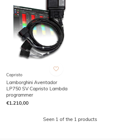
Capristo
Lamborghini Aventador
LP750 SV Capristo Lambda
programmer
€1.210,00
Seen 1 of the 1 products