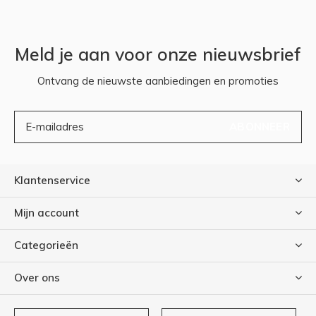
Meld je aan voor onze nieuwsbrief
Ontvang de nieuwste aanbiedingen en promoties
ABONNEER
Klantenservice
Mijn account
Categorieën
Over ons