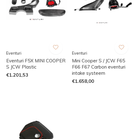
Eventuri
Eventuri
Eventuri F5X MINI COOPER
Mini Cooper S / JCW F65
S JCW Plastic
F66 F67 Carbon eventuri
intake systeem
€1.201,53
€1.658,00