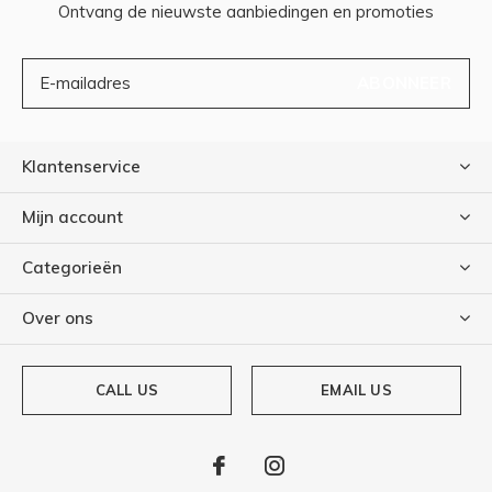
Ontvang de nieuwste aanbiedingen en promoties
ABONNEER
Klantenservice
Mijn account
Categorieën
Over ons
CALL US
EMAIL US