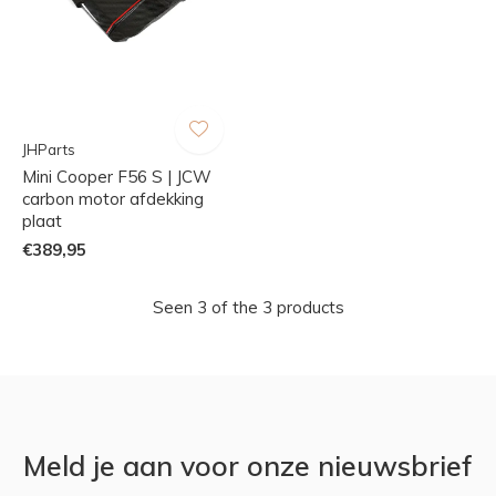
JHParts
Mini Cooper F56 S | JCW
carbon motor afdekking
plaat
€389,95
Seen 3 of the 3 products
Meld je aan voor onze nieuwsbrief