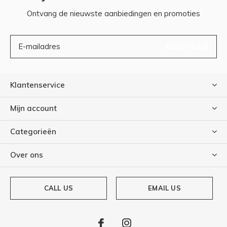
Ontvang de nieuwste aanbiedingen en promoties
ABONNEER
Klantenservice
Mijn account
Categorieën
Over ons
CALL US
EMAIL US