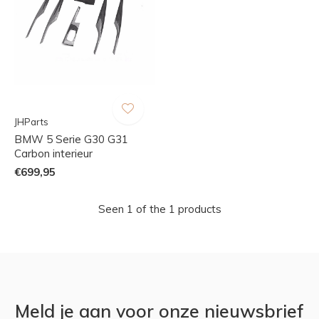
JHParts
BMW 5 Serie G30 G31
Carbon interieur
€699,95
Seen 1 of the 1 products
Meld je aan voor onze nieuwsbrief