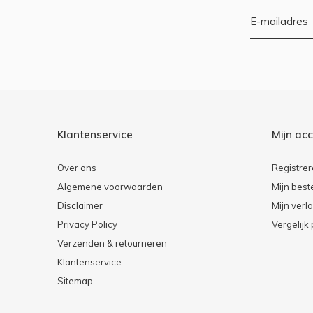
Klantenservice
Mijn ac
Over ons
Registre
Algemene voorwaarden
Mijn best
Disclaimer
Mijn verla
Privacy Policy
Vergelijk
Verzenden & retourneren
Klantenservice
Sitemap