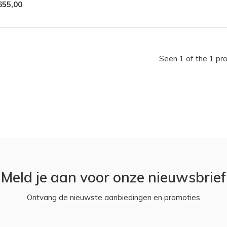
655,00
Seen 1 of the 1 pr
Meld je aan voor onze nieuwsbrief
Ontvang de nieuwste aanbiedingen en promoties