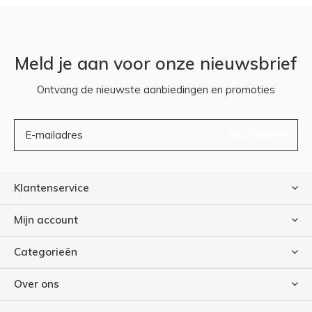
Meld je aan voor onze nieuwsbrief
Ontvang de nieuwste aanbiedingen en promoties
ABONNEER
Klantenservice
Mijn account
Categorieën
Over ons