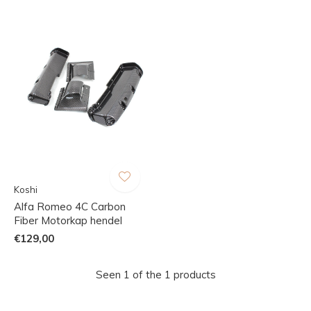
Koshi
Alfa Romeo 4C Carbon
Fiber Motorkap hendel
€129,00
Seen 1 of the 1 products