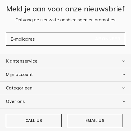
Meld je aan voor onze nieuwsbrief
Ontvang de nieuwste aanbiedingen en promoties
ABONNEER
Klantenservice
Mijn account
Categorieën
Over ons
CALL US
EMAIL US