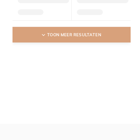
TOON MEER RESULTATEN