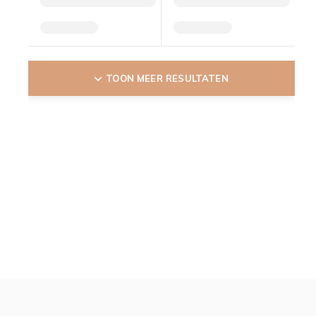
TOON MEER RESULTATEN