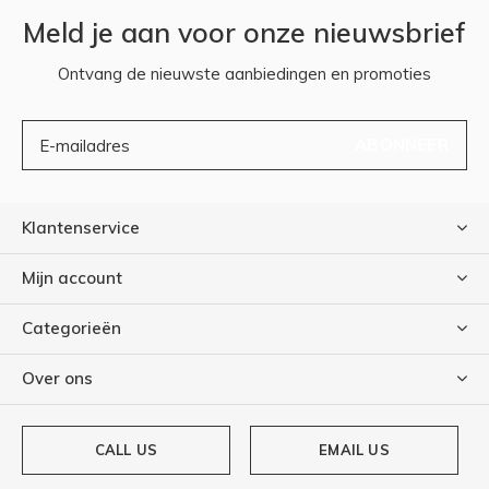
Meld je aan voor onze nieuwsbrief
Ontvang de nieuwste aanbiedingen en promoties
ABONNEER
Klantenservice
Mijn account
Categorieën
Over ons
CALL US
EMAIL US