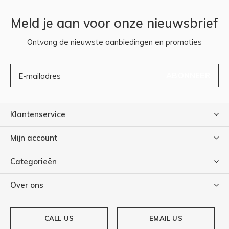
Meld je aan voor onze nieuwsbrief
Ontvang de nieuwste aanbiedingen en promoties
ABONNEER
Klantenservice
Mijn account
Categorieën
Over ons
CALL US
EMAIL US