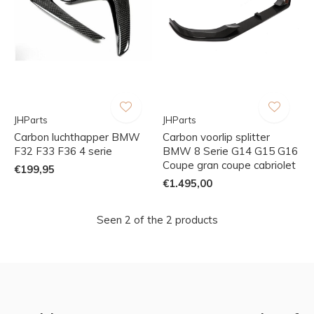
JHParts
JHParts
Carbon luchthapper BMW
Carbon voorlip splitter
F32 F33 F36 4 serie
BMW 8 Serie G14 G15 G16
Coupe gran coupe cabriolet
€199,95
€1.495,00
Seen 2 of the 2 products