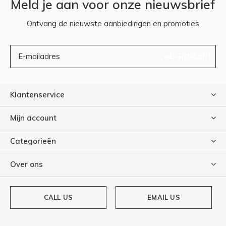
Meld je aan voor onze nieuwsbrief
Ontvang de nieuwste aanbiedingen en promoties
ABONNEER
Klantenservice
Mijn account
Categorieën
Over ons
CALL US
EMAIL US