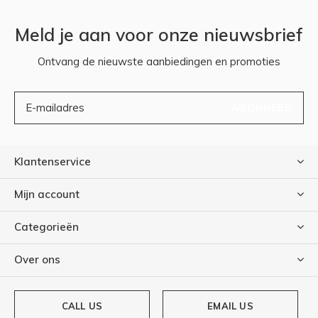
Meld je aan voor onze nieuwsbrief
Ontvang de nieuwste aanbiedingen en promoties
ABONNEER
Klantenservice
Mijn account
Categorieën
Over ons
CALL US
EMAIL US