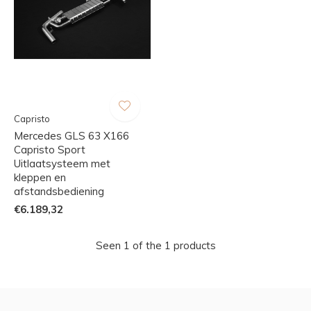
Capristo
Mercedes GLS 63 X166
Capristo Sport
Uitlaatsysteem met
kleppen en
afstandsbediening
€6.189,32
Seen 1 of the 1 products