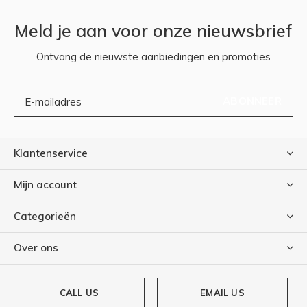
Meld je aan voor onze nieuwsbrief
Ontvang de nieuwste aanbiedingen en promoties
ABONNEER
Klantenservice
Mijn account
Categorieën
Over ons
CALL US
EMAIL US