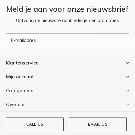
Meld je aan voor onze nieuwsbrief
Ontvang de nieuwste aanbiedingen en promoties
ABONNEER
Klantenservice
Mijn account
Categorieën
Over ons
CALL US
EMAIL US