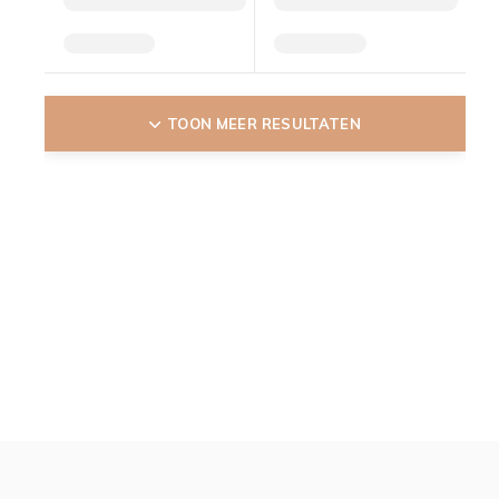
TOON MEER RESULTATEN