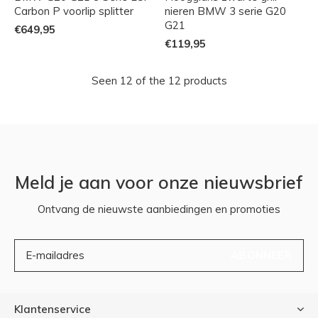
Carbon P voorlip splitter
nieren BMW 3 serie G20
G21
€649,95
€119,95
Seen 12 of the 12 products
Meld je aan voor onze nieuwsbrief
Ontvang de nieuwste aanbiedingen en promoties
ABONNEER
Klantenservice