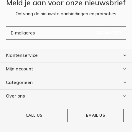
Meld je aan voor onze nieuwsbrief
Ontvang de nieuwste aanbiedingen en promoties
ABONNEER
Klantenservice
Mijn account
Categorieën
Over ons
CALL US
EMAIL US