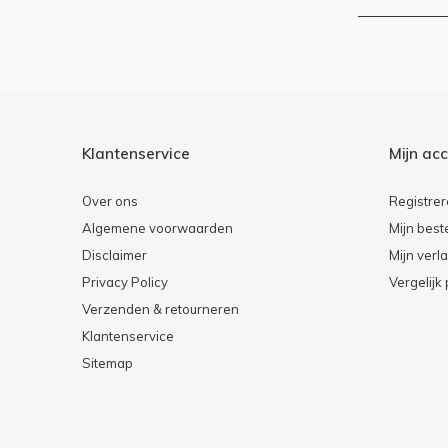
Klantenservice
Mijn ac
Over ons
Registre
Algemene voorwaarden
Mijn best
Disclaimer
Mijn verla
Privacy Policy
Vergelijk
Verzenden & retourneren
Klantenservice
Sitemap