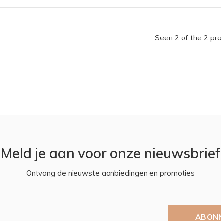
Seen 2 of the 2 pr
Meld je aan voor onze nieuwsbrief
Ontvang de nieuwste aanbiedingen en promoties
ABON