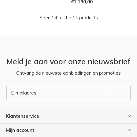
€1.190,00
Seen 14 of the 14 products
Meld je aan voor onze nieuwsbrief
Ontvang de nieuwste aanbiedingen en promoties
ABONNEER
Klantenservice
Mijn account