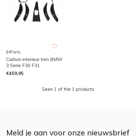
JHParts
Carbon interieur trim BMW
3 Serie F30 F31
€459,95
Seen 1 of the 1 products
Meld je aan voor onze nieuwsbrief