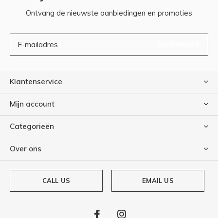
Ontvang de nieuwste aanbiedingen en promoties
ABONNEER
Klantenservice
Mijn account
Categorieën
Over ons
CALL US
EMAIL US