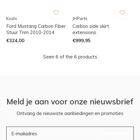
Koshi
JHParts
Ford Mustang Carbon Fiber
Carbon side skirt
Stuur Trim 2010-2014
extensions
€324,00
€999,95
Seen 6 of the 6 products
Meld je aan voor onze nieuwsbrief
Ontvang de nieuwste aanbiedingen en promoties
ABONNEER