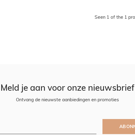
Seen 1 of the 1 pr
Meld je aan voor onze nieuwsbrief
Ontvang de nieuwste aanbiedingen en promoties
ABON