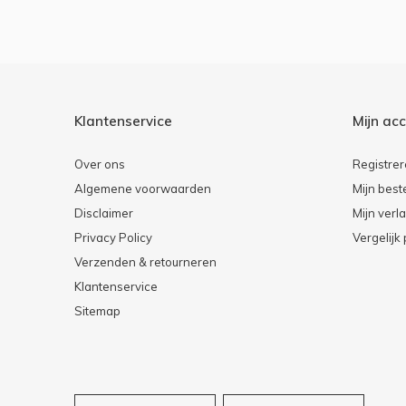
Klantenservice
Mijn ac
Over ons
Registre
Algemene voorwaarden
Mijn best
Disclaimer
Mijn verla
Privacy Policy
Vergelijk
Verzenden & retourneren
Klantenservice
Sitemap