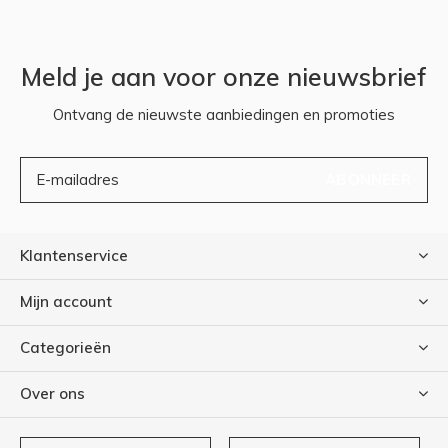
Meld je aan voor onze nieuwsbrief
Ontvang de nieuwste aanbiedingen en promoties
ABONNEER
Klantenservice
Mijn account
Categorieën
Over ons