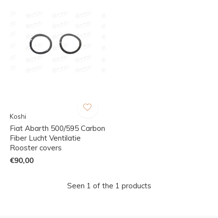
Koshi
Fiat Abarth 500/595 Carbon
Fiber Lucht Ventilatie
Rooster covers
€90,00
Seen 1 of the 1 products