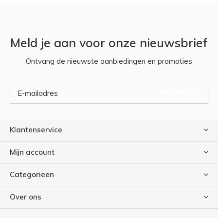
Meld je aan voor onze nieuwsbrief
Ontvang de nieuwste aanbiedingen en promoties
ABONNEER
Klantenservice
Mijn account
Categorieën
Over ons