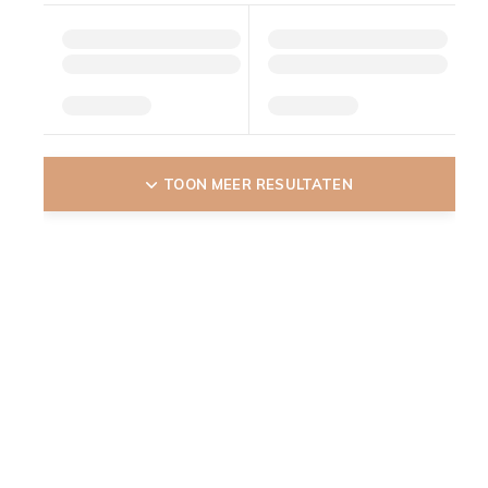
TOON MEER RESULTATEN