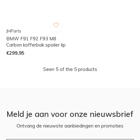
JHParts
BMW F91 F92 F93 M8
Carbon kofferbak spoiler lip
€299,95
Seen 5 of the 5 products
Meld je aan voor onze nieuwsbrief
Ontvang de nieuwste aanbiedingen en promoties