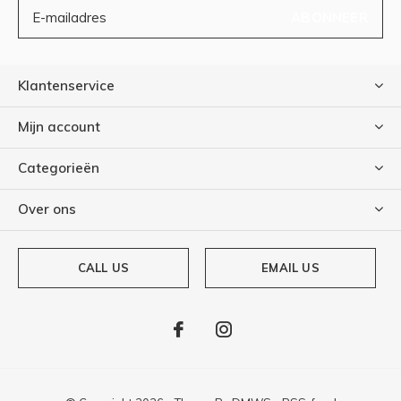
ABONNEER
Klantenservice
Mijn account
Categorieën
Over ons
CALL US
EMAIL US