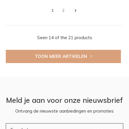
1
2
Seen 14 of the 21 products
TOON MEER ARTIKELEN
Meld je aan voor onze nieuwsbrief
Ontvang de nieuwste aanbiedingen en promoties