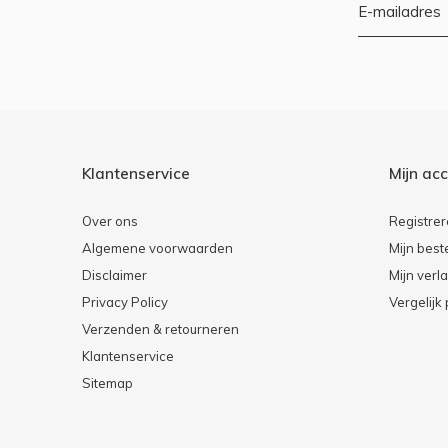
Klantenservice
Mijn ac
Over ons
Registre
Algemene voorwaarden
Mijn best
Disclaimer
Mijn verla
Privacy Policy
Vergelijk
Verzenden & retourneren
Klantenservice
Sitemap