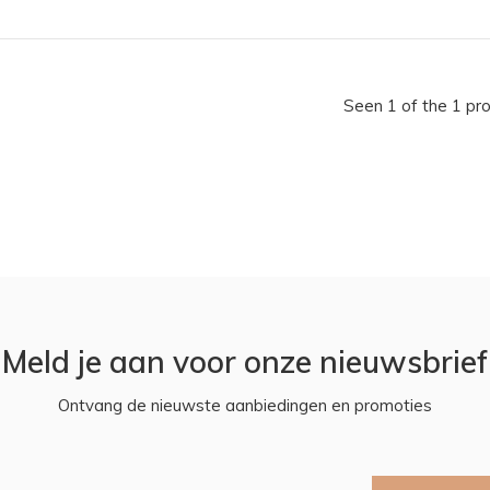
Seen 1 of the 1 pr
Meld je aan voor onze nieuwsbrief
Ontvang de nieuwste aanbiedingen en promoties