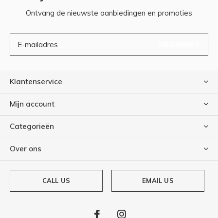
Ontvang de nieuwste aanbiedingen en promoties
ABONNEER
Klantenservice
Mijn account
Categorieën
Over ons
CALL US
EMAIL US