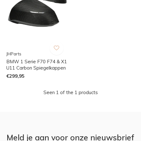
JHParts
BMW 1 Serie F70 F74 & X1
U11 Carbon Spiegelkappen
€299,95
Seen 1 of the 1 products
Meld je aan voor onze nieuwsbrief