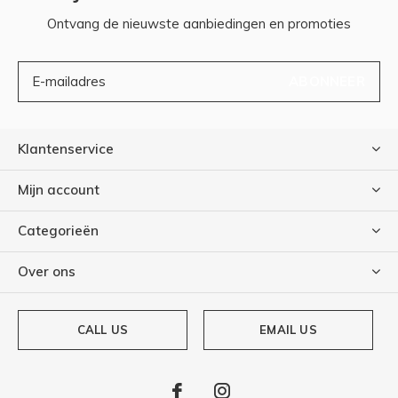
Ontvang de nieuwste aanbiedingen en promoties
ABONNEER
Klantenservice
Mijn account
Categorieën
Over ons
CALL US
EMAIL US