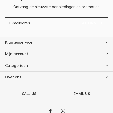
Ontvang de nieuwste aanbiedingen en promoties
ABONNEER
Klantenservice
Mijn account
Categorieën
Over ons
CALL US
EMAIL US