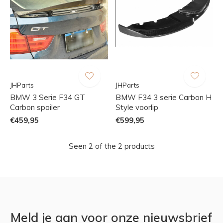
JHParts
JHParts
BMW 3 Serie F34 GT
BMW F34 3 serie Carbon H
Carbon spoiler
Style voorlip
€459,95
€599,95
Seen 2 of the 2 products
Meld je aan voor onze nieuwsbrief