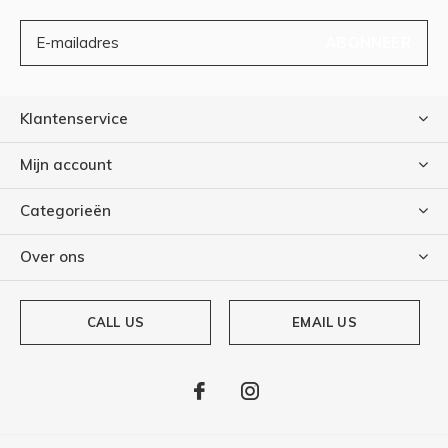
ABONNEER
Klantenservice
Mijn account
Categorieën
Over ons
CALL US
EMAIL US