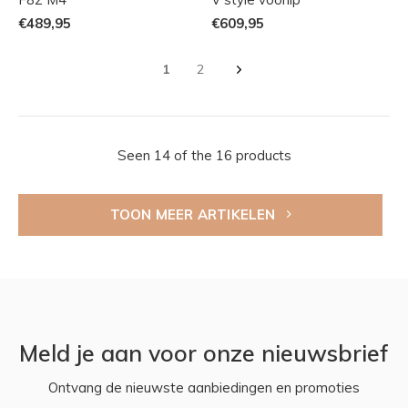
€489,95
€609,95
1
2
Seen 14 of the 16 products
TOON MEER ARTIKELEN
Meld je aan voor onze nieuwsbrief
Ontvang de nieuwste aanbiedingen en promoties