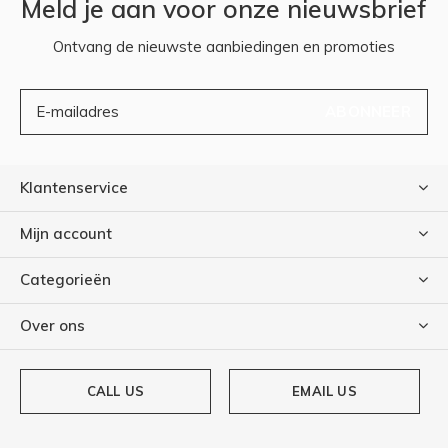
Meld je aan voor onze nieuwsbrief
Ontvang de nieuwste aanbiedingen en promoties
ABONNEER
Klantenservice
Mijn account
Categorieën
Over ons
CALL US
EMAIL US