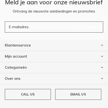
Meld je aan voor onze nieuwsbrief
Ontvang de nieuwste aanbiedingen en promoties
ABONNEER
Klantenservice
Mijn account
Categorieën
Over ons
CALL US
EMAIL US