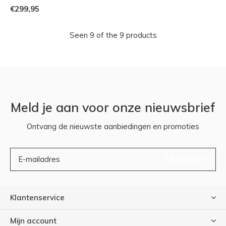
€299,95
Seen 9 of the 9 products
Meld je aan voor onze nieuwsbrief
Ontvang de nieuwste aanbiedingen en promoties
ABONNEER
Klantenservice
Mijn account