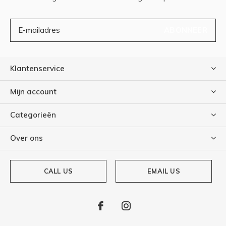
ABONNEER
Klantenservice
Mijn account
Categorieën
Over ons
CALL US
EMAIL US