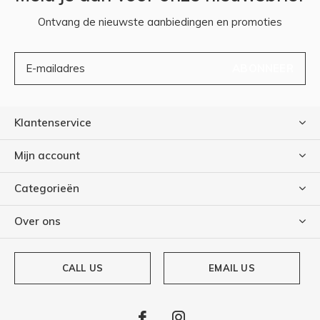
Ontvang de nieuwste aanbiedingen en promoties
ABONNEER
Klantenservice
Mijn account
Categorieën
Over ons
CALL US
EMAIL US