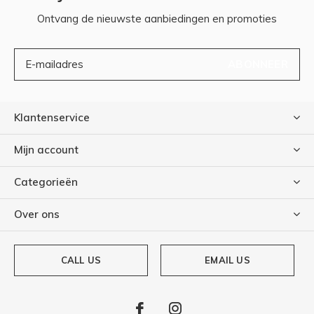
Ontvang de nieuwste aanbiedingen en promoties
ABONNEER
Klantenservice
Mijn account
Categorieën
Over ons
CALL US
EMAIL US