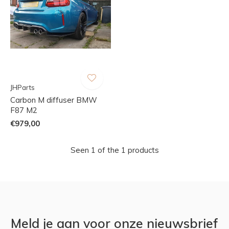
JHParts
Carbon M diffuser BMW
F87 M2
€979,00
Seen 1 of the 1 products
Meld je aan voor onze nieuwsbrief