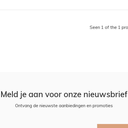
Seen 1 of the 1 pr
Meld je aan voor onze nieuwsbrief
Ontvang de nieuwste aanbiedingen en promoties