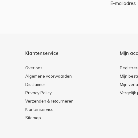
Klantenservice
Mijn ac
Over ons
Registre
Algemene voorwaarden
Mijn best
Disclaimer
Mijn verla
Privacy Policy
Vergelijk
Verzenden & retourneren
Klantenservice
Sitemap