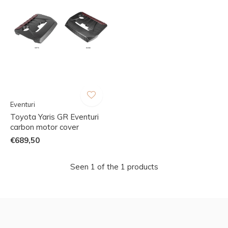
Eventuri
Toyota Yaris GR Eventuri
carbon motor cover
€689,50
Seen 1 of the 1 products