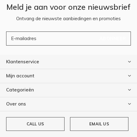
Meld je aan voor onze nieuwsbrief
Ontvang de nieuwste aanbiedingen en promoties
ABONNEER
Klantenservice
Mijn account
Categorieën
Over ons
CALL US
EMAIL US