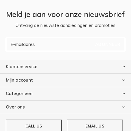
Meld je aan voor onze nieuwsbrief
Ontvang de nieuwste aanbiedingen en promoties
ABONNEER
Klantenservice
Mijn account
Categorieën
Over ons
CALL US
EMAIL US