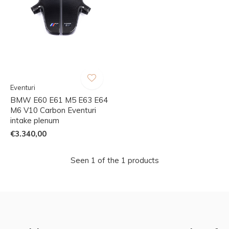
Eventuri
BMW E60 E61 M5 E63 E64
M6 V10 Carbon Eventuri
intake plenum
€3.340,00
Seen 1 of the 1 products