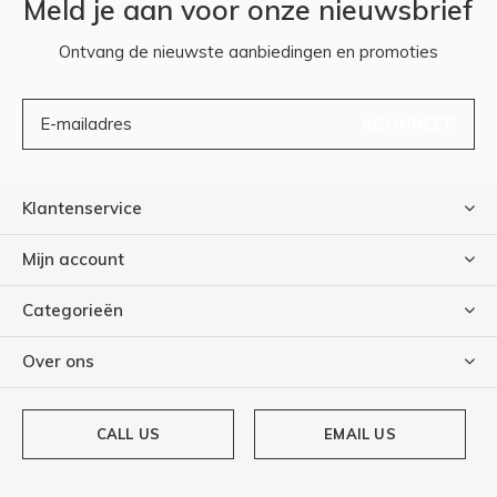
Meld je aan voor onze nieuwsbrief
Ontvang de nieuwste aanbiedingen en promoties
ABONNEER
Klantenservice
Mijn account
Categorieën
Over ons
CALL US
EMAIL US