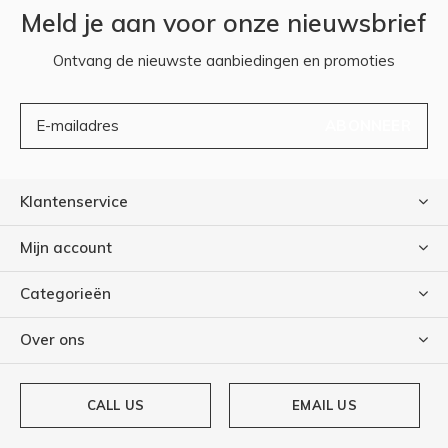
Meld je aan voor onze nieuwsbrief
Ontvang de nieuwste aanbiedingen en promoties
ABONNEER
Klantenservice
Mijn account
Categorieën
Over ons
CALL US
EMAIL US