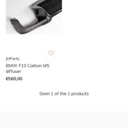
JHParts
BMW F10 Carbon M5
diffuser
€560,00
Seen 1 of the 1 products