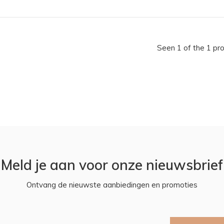
Seen 1 of the 1 pr
Meld je aan voor onze nieuwsbrief
Ontvang de nieuwste aanbiedingen en promoties