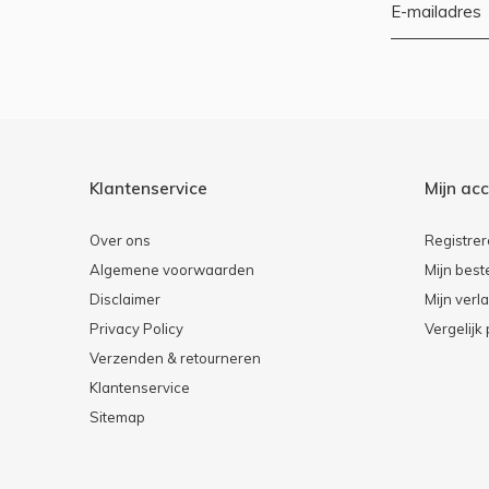
Klantenservice
Mijn ac
Over ons
Registre
Algemene voorwaarden
Mijn best
Disclaimer
Mijn verla
Privacy Policy
Vergelijk
Verzenden & retourneren
Klantenservice
Sitemap