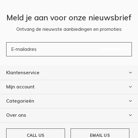
Meld je aan voor onze nieuwsbrief
Ontvang de nieuwste aanbiedingen en promoties
ABONNEER
Klantenservice
Mijn account
Categorieën
Over ons
CALL US
EMAIL US