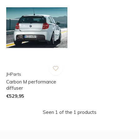
JHParts
Carbon M performance
diffuser
€529,95
Seen 1 of the 1 products